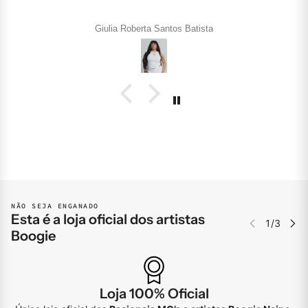
Giulia Roberta Santos Batista
NÃO SEJA ENGANADO
Esta é a loja oficial dos artistas
Boogie
Loja 100% Oficial