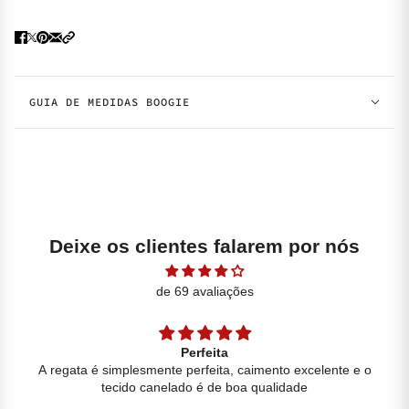
GUIA DE MEDIDAS BOOGIE
Deixe os clientes falarem por nós
de 69 avaliações
Perfeita
A regata é simplesmente perfeita, caimento excelente e o
tecido canelado é de boa qualidade