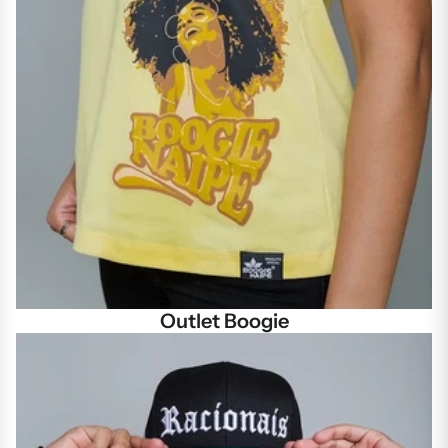
Outlet Boogie