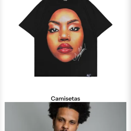
Camisetas