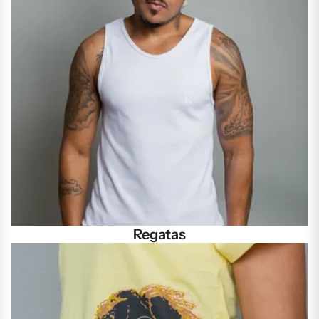
Regatas