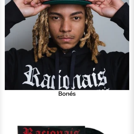
Bonés