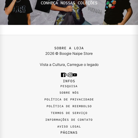
CONHEÇA NOSSAS COLEÇÕES
SOBRE A LOJA
2026 © Boogie Naipe Store
Vista a Cultura, Carregue o legado
INFOS
PESQUISA
SOBRE NÓS
POLÍTICA DE PRIVACIDADE
POLÍTICA DE REEMBOLSO
TERMOS DE SERVIÇO
INFORMAÇÕES DE CONTATO
AVISO LEGAL
PÁGINAS