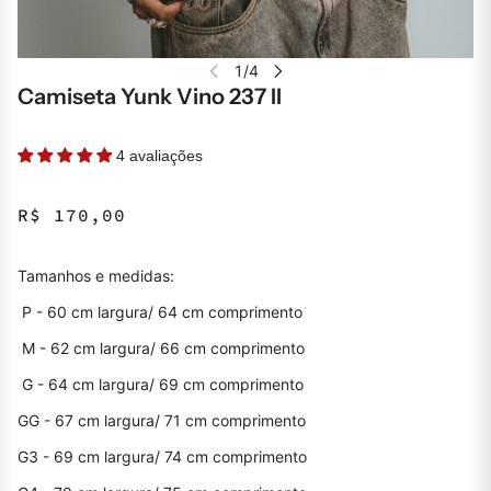
Camiseta Yunk Vino 237 II
4 avaliações
R$ 170,00
Tamanhos e medidas:
P - 60 cm largura/ 64 cm comprimento
M - 62 cm largura/ 66 cm comprimento
G - 64 cm largura/ 69 cm comprimento
GG - 67 cm largura/ 71 cm comprimento
G3 - 69 cm largura/ 74 cm comprimento