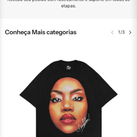
etapas.
Conheça Mais categorias