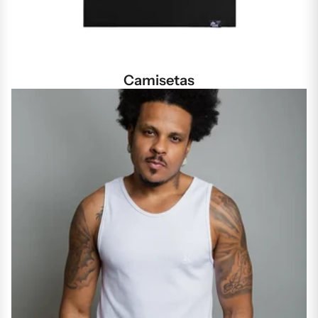
Camisetas