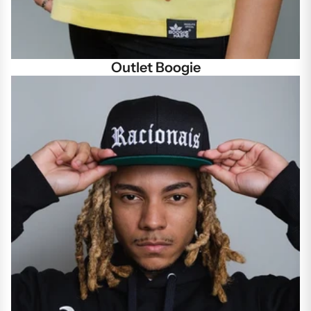
Outlet Boogie