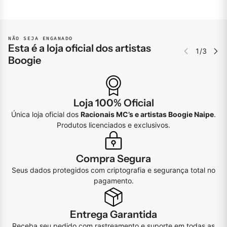
NÃO SEJA ENGANADO
Esta é a loja oficial dos artistas
Boogie
Loja 100% Oficial
Única loja oficial dos
Racionais MC’s e artistas Boogie Naipe
.
Produtos licenciados e exclusivos.
Compra Segura
Seus dados protegidos com criptografia e segurança total no
pagamento.
Entrega Garantida
Receba seu pedido com rastreamento e suporte em todas as