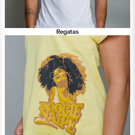
Regatas