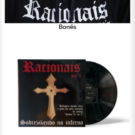
Bonés