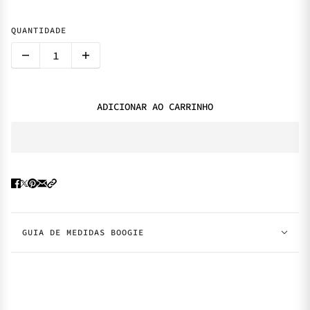
QUANTIDADE
ADICIONAR AO CARRINHO
GUIA DE MEDIDAS BOOGIE